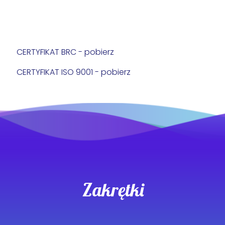
CERTYFIKAT BRC - pobierz
CERTYFIKAT ISO 9001 - pobierz
Zakrętki