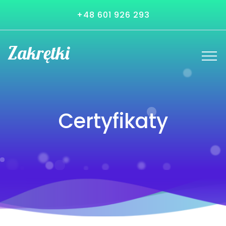
+48 601 926 293
Zakrętki
Certyfikaty